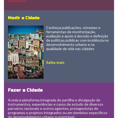
Saiba mais
Medir a Cidade
Face de Coimbra, 2010
Conheça publicações, sistemas e
ferramentas de monitorização,
avaliação e apoio à decisão e definição
de políticas públicas com incidência no
desenvolvimento urbano e na
qualidade de vida nas cidades
Saiba mais
Fazer a Cidade
Aceda à plataforma integrada de partilha e divulgação de
instrumentos, experiências e casos de estudo de diversos
parceiros nacionais e outros agentes, protagonistas de
programas e projetos integrados ou em domínios específicos
do desenvolvimento urbano sustentável.