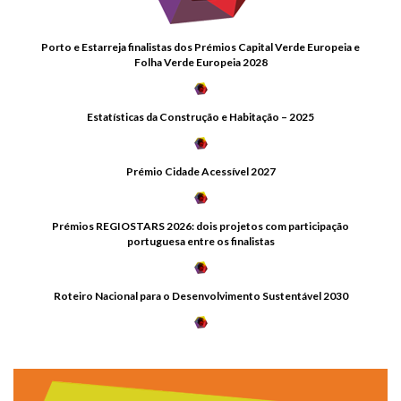
Porto e Estarreja finalistas dos Prémios Capital Verde Europeia e
Folha Verde Europeia 2028
Estatísticas da Construção e Habitação – 2025
Prémio Cidade Acessível 2027
Prémios REGIOSTARS 2026: dois projetos com participação
portuguesa entre os finalistas
Roteiro Nacional para o Desenvolvimento Sustentável 2030