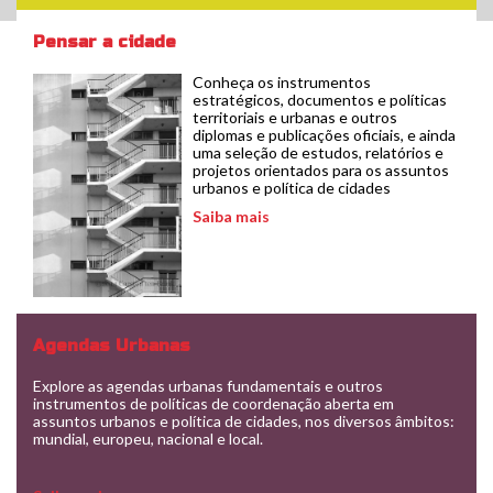
Pensar a cidade
Lisbon stairs, Carsten ten Brink
Conheça os instrumentos
estratégicos, documentos e políticas
territoriais e urbanas e outros
diplomas e publicações oficiais, e ainda
uma seleção de estudos, relatórios e
projetos orientados para os assuntos
urbanos e política de cidades
Saiba mais
Agendas Urbanas
Explore as agendas urbanas fundamentais e outros
instrumentos de políticas de coordenação aberta em
assuntos urbanos e política de cidades, nos diversos âmbitos:
mundial, europeu, nacional e local.