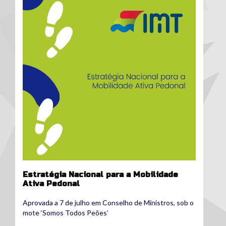
Estratégia Nacional para a Mobilidade
Ativa Pedonal
Aprovada a 7 de julho em Conselho de Ministros, sob o
mote ‘Somos Todos Peões’