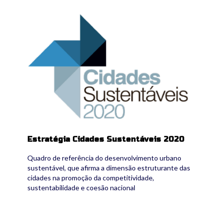
cs2020.png
Estratégia Cidades Sustentáveis 2020
Quadro de referência do desenvolvimento urbano
sustentável, que afirma a dimensão estruturante das
cidades na promoção da competitividade,
sustentabilidade e coesão nacional