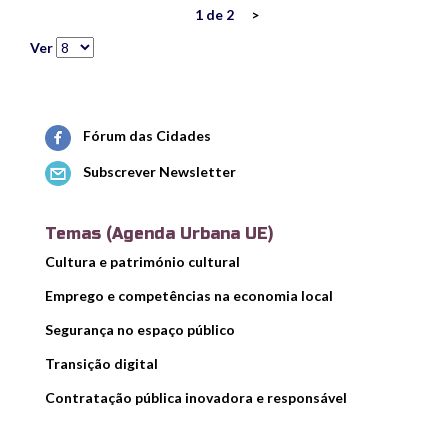
1 de 2
>
Ver
Fórum das Cidades
Subscrever Newsletter
Temas (Agenda Urbana UE)
Cultura e património cultural
Emprego e competências na economia local
Segurança no espaço público
Transição digital
Contratação pública inovadora e responsável