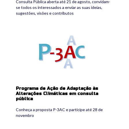
Consulta Pública aberta até 21 de agosto, convidam-
se todos os interessados a enviar as suas ideias,
sugestões, visões e contributos
p-3ac_show_thumbnail.png
Programa de Ação de Adaptação às
Alterações Climáticas em consulta
pública
Conheça a proposta P-3AC e participe até 28 de
novembro