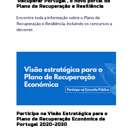
‘Recuperar Portugal’, o novo portal do
Plano de Recuperação e Resiliência
Encontre toda a informação sobre o Plano de
Recuperação e Resiliência, incluindo os concursos a
decorrer.
visaoestrategica.png
Participe na Visão Estratégica para o
Plano de Recuperação Económica de
Portugal 2020-2030