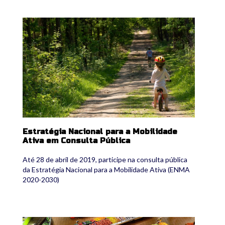
enma.jpg
Estratégia Nacional para a Mobilidade
Ativa em Consulta Pública
Até 28 de abril de 2019, participe na consulta pública
da Estratégia Nacional para a Mobilidade Ativa (ENMA
2020-2030)
economiacircular.jpg