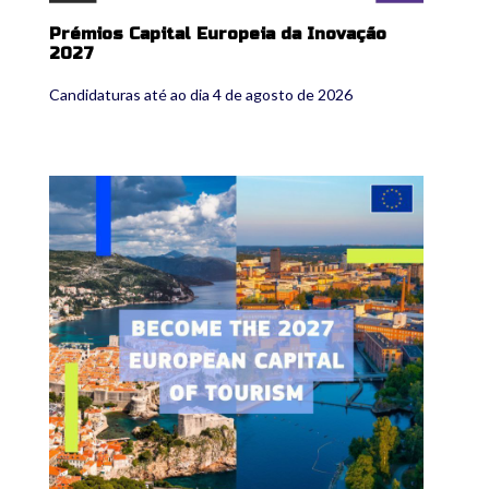
Prémios Capital Europeia da Inovação
2027
Candidaturas até ao dia 4 de agosto de 2026
european-capitals-of-tourism-2027-
european-commission-2.jpg