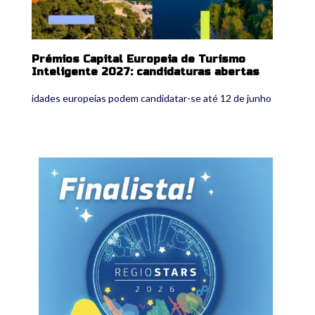
Prémios Capital Europeia de Turismo
Inteligente 2027: candidaturas abertas
idades europeias podem candidatar-se até 12 de junho
finalista.jpg