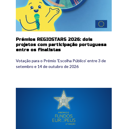
Prémios REGIOSTARS 2026: dois
projetos com participação portuguesa
entre os finalistas
Votação para o Prémio 'Escolha Público' entre 3 de
setembro e 14 de outubro de 2026
pt2030_premiosfe.png