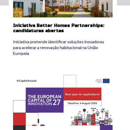
Iniciativa Better Homes Partnerships:
candidaturas abertas
Iniciativa pretende identificar soluções inovadoras
para acelerar a renovação habitacional na União
Europeia
ica2027.jpg