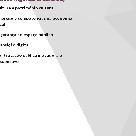
ltura e património cultural
prego e competências na economia
cal
gurança no espaço público
ansição digital
ntratação pública inovadora e
sponsável