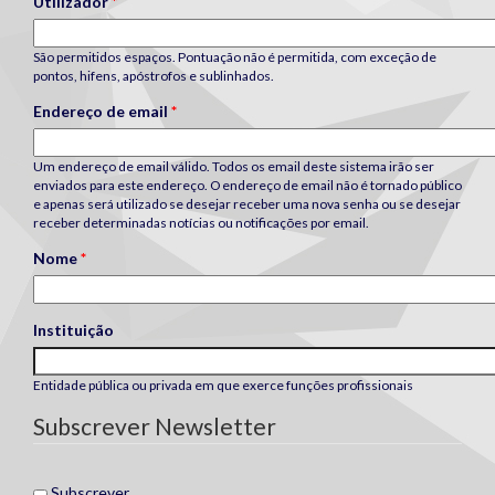
Utilizador
*
São permitidos espaços. Pontuação não é permitida, com exceção de
pontos, hifens, apóstrofos e sublinhados.
Endereço de email
*
Um endereço de email válido. Todos os email deste sistema irão ser
enviados para este endereço. O endereço de email não é tornado público
e apenas será utilizado se desejar receber uma nova senha ou se desejar
receber determinadas notícias ou notificações por email.
Nome
*
Instituição
Entidade pública ou privada em que exerce funções profissionais
Subscrever Newsletter
Subscrever