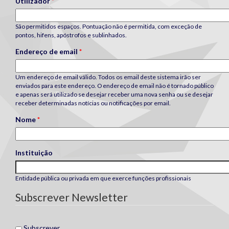
Utilizador
*
São permitidos espaços. Pontuação não é permitida, com exceção de
pontos, hifens, apóstrofos e sublinhados.
Endereço de email
*
Um endereço de email válido. Todos os email deste sistema irão ser
enviados para este endereço. O endereço de email não é tornado público
e apenas será utilizado se desejar receber uma nova senha ou se desejar
receber determinadas notícias ou notificações por email.
Nome
*
Instituição
Entidade pública ou privada em que exerce funções profissionais
Subscrever Newsletter
Subscrever