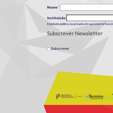
Nome
*
Instituição
Entidade pública ou privada em que exerce funçõ
Subscrever Newsletter
Subscrever