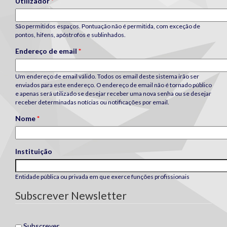
Utilizador
*
São permitidos espaços. Pontuação não é permitida, com exceção de
pontos, hifens, apóstrofos e sublinhados.
Endereço de email
*
Um endereço de email válido. Todos os email deste sistema irão ser
enviados para este endereço. O endereço de email não é tornado público
e apenas será utilizado se desejar receber uma nova senha ou se desejar
receber determinadas notícias ou notificações por email.
Nome
*
Instituição
Entidade pública ou privada em que exerce funções profissionais
Subscrever Newsletter
Subscrever