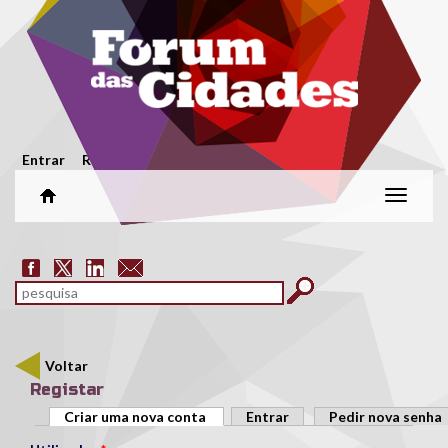
Passar para o conteúdo principal
Menu secundário
Entrar
Registar
Alterar
naveg
Formulário de pesquisa
pesquisar
Voltar
Registar
Separadores primários
Criar uma nova conta
(separador ativo)
Entrar
Pedir nova senha