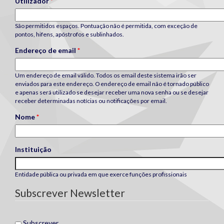
Utilizador
*
São permitidos espaços. Pontuação não é permitida, com exceção de
pontos, hifens, apóstrofos e sublinhados.
Endereço de email
*
Um endereço de email válido. Todos os email deste sistema irão ser
enviados para este endereço. O endereço de email não é tornado público
e apenas será utilizado se desejar receber uma nova senha ou se desejar
receber determinadas notícias ou notificações por email.
Nome
*
Instituição
Entidade pública ou privada em que exerce funções profissionais
Subscrever Newsletter
Subscrever