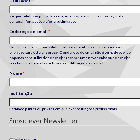
Utilizador
*
São permitidos espaços. Pontuação não é permitida, com exceção de
pontos, hifens, apóstrofos e sublinhados.
Endereço de email
*
Um endereço de email válido. Todos os email deste sistema irão ser
enviados para este endereço. O endereço de email não é tornado público
e apenas será utilizado se desejar receber uma nova senha ou se desejar
receber determinadas notícias ou notificações por email.
Nome
*
Instituição
Entidade pública ou privada em que exerce funções profissionais
Subscrever Newsletter
Subscrever