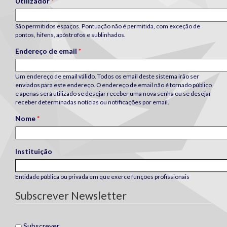
Utilizador
*
São permitidos espaços. Pontuação não é permitida, com exceção de
pontos, hifens, apóstrofos e sublinhados.
Endereço de email
*
Um endereço de email válido. Todos os email deste sistema irão ser
enviados para este endereço. O endereço de email não é tornado público
e apenas será utilizado se desejar receber uma nova senha ou se desejar
receber determinadas notícias ou notificações por email.
Nome
*
Instituição
Entidade pública ou privada em que exerce funções profissionais
Subscrever Newsletter
Subscrever