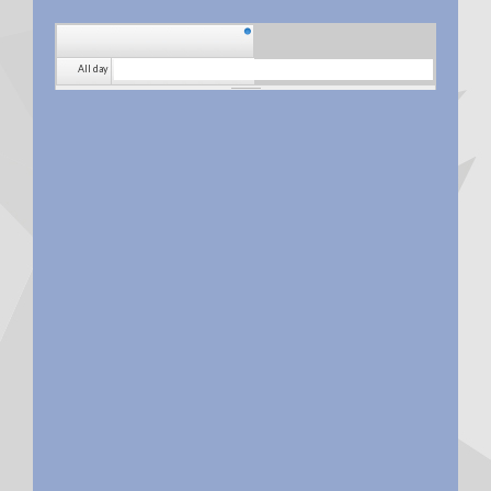
All day