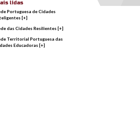
ais lidas
de Portuguesa de Cidades
teligentes [+]
de das Cidades Resilientes [+]
de Territorial Portuguesa das
dades Educadoras [+]