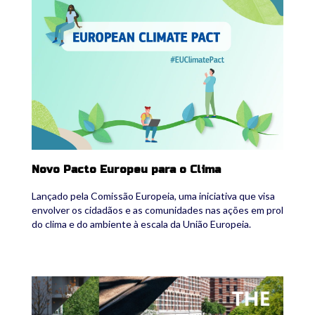
Novo Pacto Europeu para o Clima
Lançado pela Comissão Europeia, uma iniciativa que visa
envolver os cidadãos e as comunidades nas ações em prol
do clima e do ambiente à escala da União Europeia.
nlc.jpg