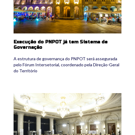
Execução do PNPOT já tem Sistema de
Governação
A estrutura de governança do PNPOT será assegurada
pelo Fórum Intersetorial, coordenado pela Direção-Geral
do Território
bucareste-.jpg