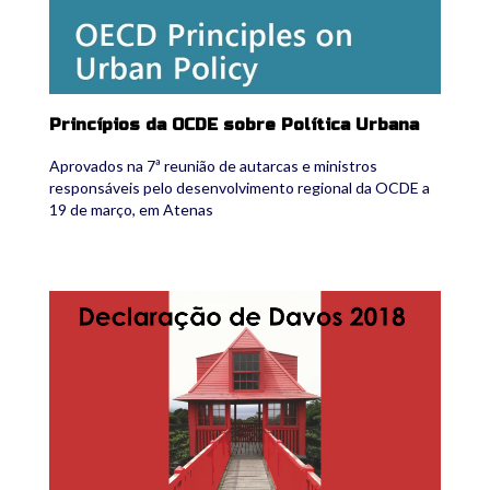
Princípios da OCDE sobre Política Urbana
Aprovados na 7ª reunião de autarcas e ministros
responsáveis pelo desenvolvimento regional da OCDE a
19 de março, em Atenas
declaracao-de-davos2.jpg