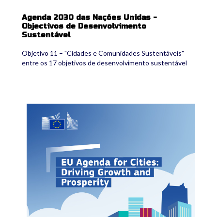
Agenda 2030 das Nações Unidas -
Objectivos de Desenvolvimento
Sustentável
Objetivo 11 – "Cidades e Comunidades Sustentáveis"
entre os 17 objetivos de desenvolvimento sustentável
euagendaforcities.jpg