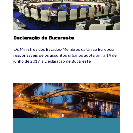
Declaração de Bucareste
Os Ministros dos Estados-Membros da União Europeia
responsáveis pelos assuntos urbanos adotaram, a 14 de
junho de 2019, a Declaração de Bucareste
ocde_pup.jpg