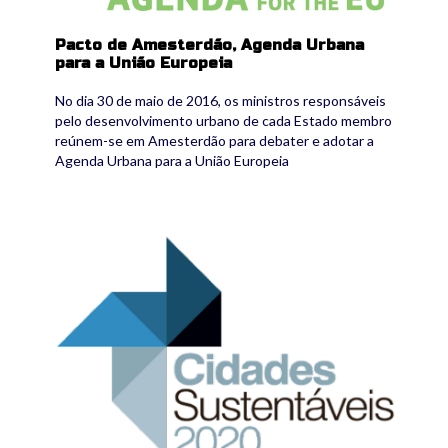
Pacto de Amesterdão, Agenda Urbana
para a União Europeia
No dia 30 de maio de 2016, os ministros responsáveis
pelo desenvolvimento urbano de cada Estado membro
reúnem-se em Amesterdão para debater e adotar a
Agenda Urbana para a União Europeia
cs2020.png