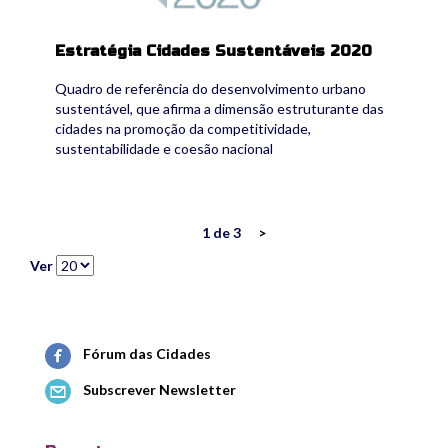
Estratégia Cidades Sustentáveis 2020
Quadro de referência do desenvolvimento urbano
sustentável, que afirma a dimensão estruturante das
cidades na promoção da competitividade,
sustentabilidade e coesão nacional
1 de 3
>
Ver
Fórum das Cidades
Subscrever Newsletter