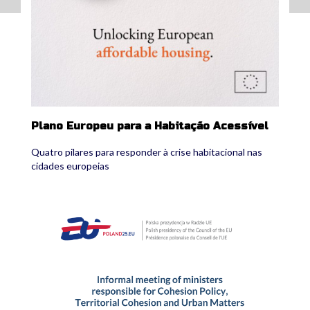
Plano Europeu para a Habitação Acessível
Quatro pilares para responder à crise habitacional nas
cidades europeias
joint-declaration.png