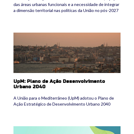
das áreas urbanas funcionais e a necessidade de integrar
a dimensão territorial nas políticas da União no pós-2027
ufm.jpg
UpM: Plano de Ação Desenvolvimento
Urbano 2040
A União para o Mediterrâneo (UpM) adotou o Plano de
Ação Estratégico de Desenvolvimento Urbano 2040
ecp.jpg