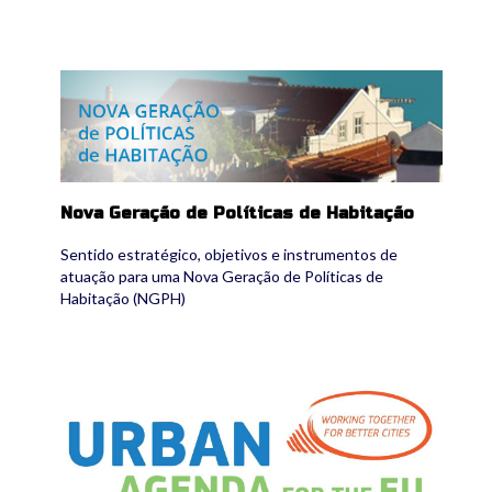
ngph.jpg
Nova Geração de Políticas de Habitação
Sentido estratégico, objetivos e instrumentos de
atuação para uma Nova Geração de Políticas de
Habitação (NGPH)
EU Urban Agenda