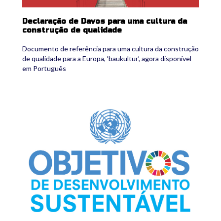
Declaração de Davos para uma cultura da
construção de qualidade
Documento de referência para uma cultura da construção
de qualidade para a Europa, ‘baukultur’, agora disponível
em Português
ods.jpg