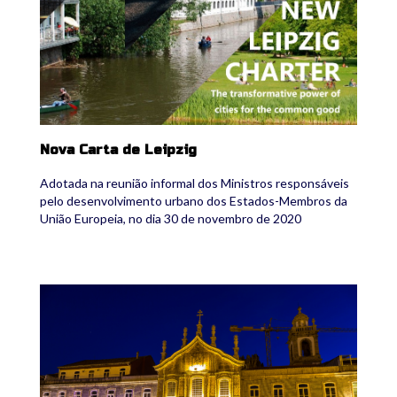
Nova Carta de Leipzig
Adotada na reunião informal dos Ministros responsáveis
pelo desenvolvimento urbano dos Estados-Membros da
União Europeia, no dia 30 de novembro de 2020
sistgovpnpot_2.jpg