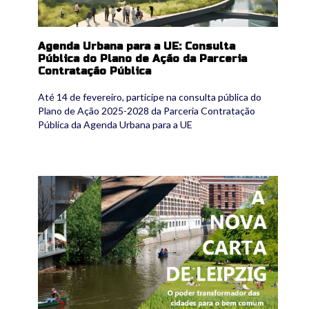
Agenda Urbana para a UE: Consulta
Pública do Plano de Ação da Parceria
Contratação Pública
Até 14 de fevereiro, participe na consulta pública do
Plano de Ação 2025-2028 da Parceria Contratação
Pública da Agenda Urbana para a UE
nova_carta_leipzig.jpg