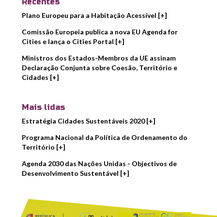
Recentes
Plano Europeu para a Habitação Acessível [+]
Comissão Europeia publica a nova EU Agenda for
Cities e lança o Cities Portal [+]
Ministros dos Estados-Membros da UE assinam
Declaração Conjunta sobre Coesão, Território e
Cidades [+]
Mais lidas
Estratégia Cidades Sustentáveis 2020 [+]
Programa Nacional da Política de Ordenamento do
Território [+]
Agenda 2030 das Nações Unidas - Objectivos de
Desenvolvimento Sustentável [+]