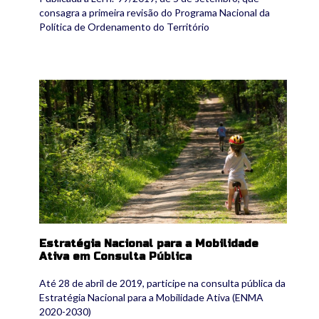
consagra a primeira revisão do Programa Nacional da
Política de Ordenamento do Território
enma.jpg
Estratégia Nacional para a Mobilidade
Ativa em Consulta Pública
Até 28 de abril de 2019, participe na consulta pública da
Estratégia Nacional para a Mobilidade Ativa (ENMA
2020-2030)