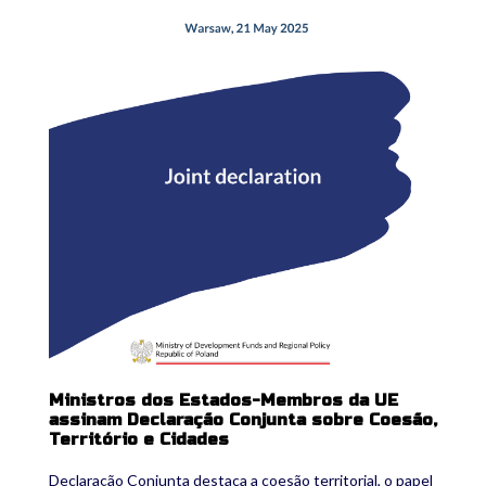
Ministros dos Estados-Membros da UE
assinam Declaração Conjunta sobre Coesão,
Território e Cidades
Declaração Conjunta destaca a coesão territorial, o papel