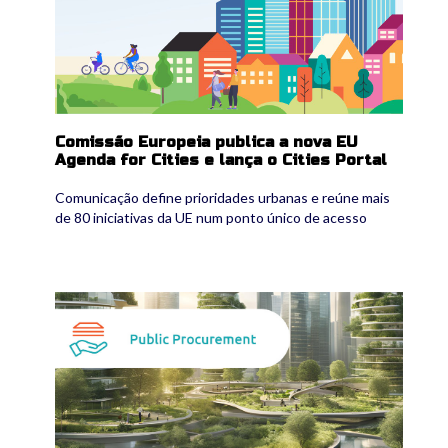
Comissão Europeia publica a nova EU
Agenda for Cities e lança o Cities Portal
Comunicação define prioridades urbanas e reúne mais
de 80 iniciativas da UE num ponto único de acesso
uaeu.jpg