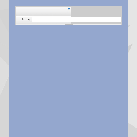
All day