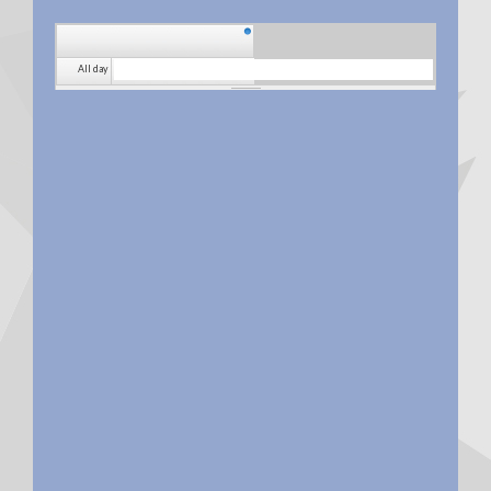
All day