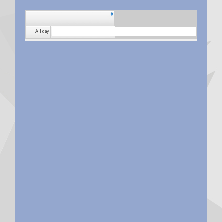
All day