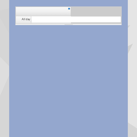
All day