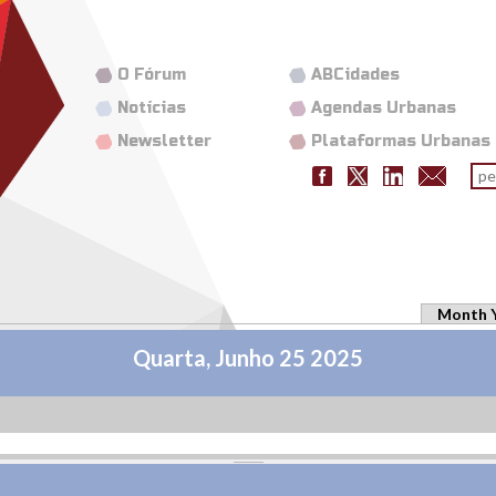
O Fórum
ABCidades
Notícias
Agendas Urbanas
Newsletter
Plataformas Urbanas
Fo
pes
Month 
Quarta, Junho 25 2025