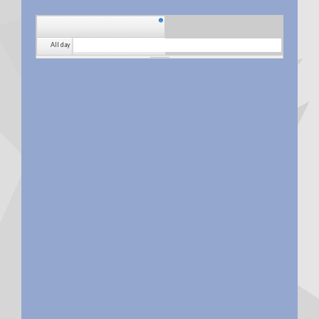
All day