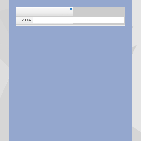
All day