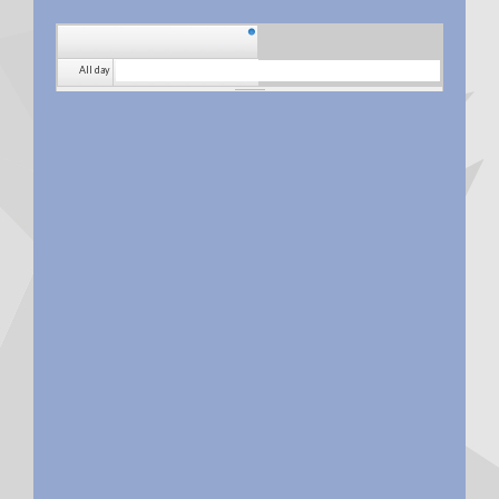
All day