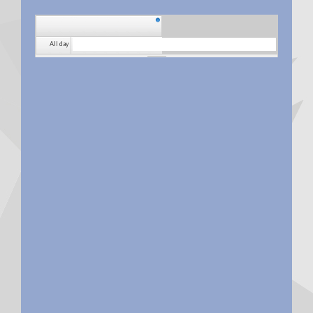
All day