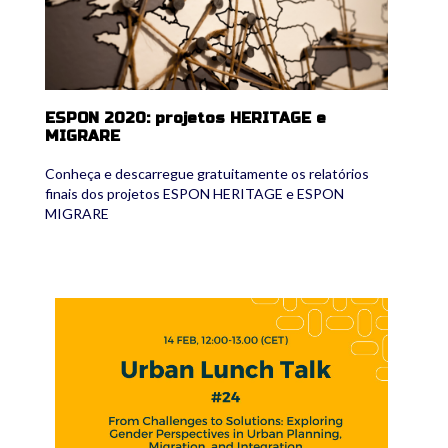
ESPON 2020: projetos HERITAGE e
MIGRARE
Conheça e descarregue gratuitamente os relatórios
finais dos projetos ESPON HERITAGE e ESPON
MIGRARE
urbanlunchtalk.jpg