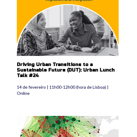
Driving Urban Transitions to a
Sustainable Future (DUT): Urban Lunch
Talk #24
14 de fevereiro | 11h00-12h00 (hora de Lisboa) |
Online
espon2020.jpg