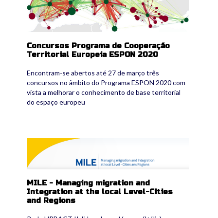
Concursos Programa de Cooperação
Territorial Europeia ESPON 2020
Encontram-se abertos até 27 de março três
concursos no âmbito do Programa ESPON 2020 com
vista a melhorar o conhecimento de base territorial
do espaço europeu
mile_2.png
MILE - Managing migration and
Integration at the local Level-Cities
and Regions