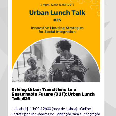
Driving Urban Transitions to a
Sustainable Future (DUT): Urban Lunch
Talk #25
4 de abril | 11h00-12h00 (hora de Lisboa) - Online |
Estratégias Inovadoras de Habitação para a Integração