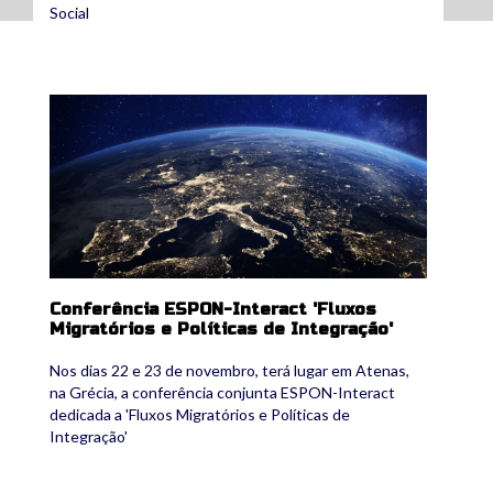
Social
espon.jpg
Conferência ESPON-Interact 'Fluxos
Migratórios e Políticas de Integração'
Nos dias 22 e 23 de novembro, terá lugar em Atenas,
na Grécia, a conferência conjunta ESPON-Interact
dedicada a 'Fluxos Migratórios e Políticas de
Integração'