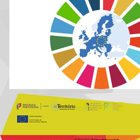
© 2016 DGT |
Política de Privacidade