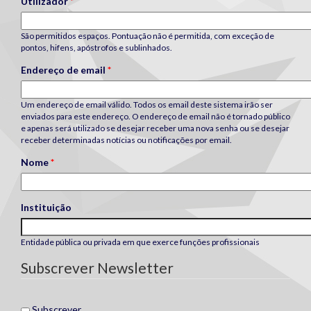
Utilizador
*
São permitidos espaços. Pontuação não é permitida, com exceção de
pontos, hifens, apóstrofos e sublinhados.
Endereço de email
*
Um endereço de email válido. Todos os email deste sistema irão ser
enviados para este endereço. O endereço de email não é tornado público
e apenas será utilizado se desejar receber uma nova senha ou se desejar
receber determinadas notícias ou notificações por email.
Nome
*
Instituição
Entidade pública ou privada em que exerce funções profissionais
Subscrever Newsletter
Subscrever