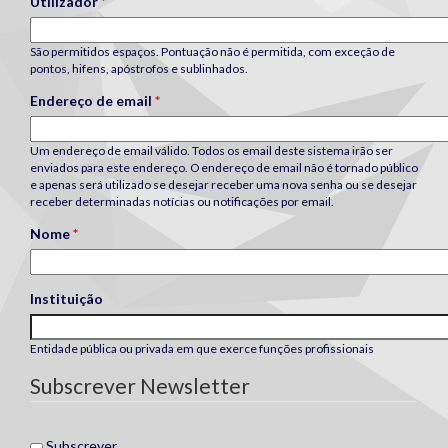
Utilizador
*
São permitidos espaços. Pontuação não é permitida, com exceção de
pontos, hifens, apóstrofos e sublinhados.
Endereço de email
*
Um endereço de email válido. Todos os email deste sistema irão ser
enviados para este endereço. O endereço de email não é tornado público
e apenas será utilizado se desejar receber uma nova senha ou se desejar
receber determinadas notícias ou notificações por email.
Nome
*
Instituição
Entidade pública ou privada em que exerce funções profissionais
Subscrever Newsletter
Subscrever