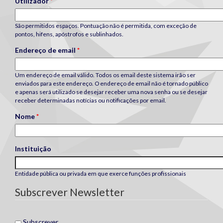
Utilizador
*
São permitidos espaços. Pontuação não é permitida, com exceção de
pontos, hifens, apóstrofos e sublinhados.
Endereço de email
*
Um endereço de email válido. Todos os email deste sistema irão ser
enviados para este endereço. O endereço de email não é tornado público
e apenas será utilizado se desejar receber uma nova senha ou se desejar
receber determinadas notícias ou notificações por email.
Nome
*
Instituição
Entidade pública ou privada em que exerce funções profissionais
Subscrever Newsletter
Subscrever