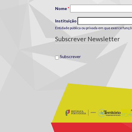
Nome
*
Instituição
Entidade pública ou privada em que exerce funçõ
Subscrever Newsletter
Subscrever