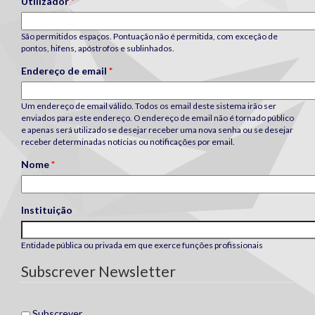
Utilizador
*
São permitidos espaços. Pontuação não é permitida, com exceção de
pontos, hifens, apóstrofos e sublinhados.
Endereço de email
*
Um endereço de email válido. Todos os email deste sistema irão ser
enviados para este endereço. O endereço de email não é tornado público
e apenas será utilizado se desejar receber uma nova senha ou se desejar
receber determinadas notícias ou notificações por email.
Nome
*
Instituição
Entidade pública ou privada em que exerce funções profissionais
Subscrever Newsletter
Subscrever