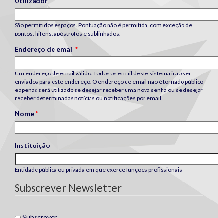
Utilizador
*
São permitidos espaços. Pontuação não é permitida, com exceção de
pontos, hifens, apóstrofos e sublinhados.
Endereço de email
*
Um endereço de email válido. Todos os email deste sistema irão ser
enviados para este endereço. O endereço de email não é tornado público
e apenas será utilizado se desejar receber uma nova senha ou se desejar
receber determinadas notícias ou notificações por email.
Nome
*
Instituição
Entidade pública ou privada em que exerce funções profissionais
Subscrever Newsletter
Subscrever