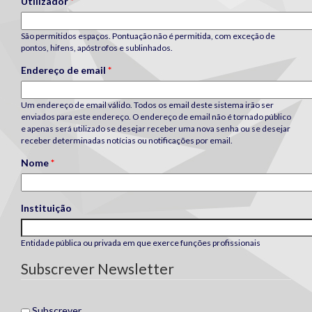
Utilizador
*
São permitidos espaços. Pontuação não é permitida, com exceção de
pontos, hifens, apóstrofos e sublinhados.
Endereço de email
*
Um endereço de email válido. Todos os email deste sistema irão ser
enviados para este endereço. O endereço de email não é tornado público
e apenas será utilizado se desejar receber uma nova senha ou se desejar
receber determinadas notícias ou notificações por email.
Nome
*
Instituição
Entidade pública ou privada em que exerce funções profissionais
Subscrever Newsletter
Subscrever