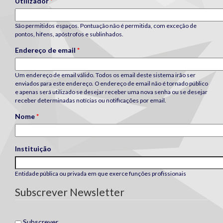
Utilizador
*
São permitidos espaços. Pontuação não é permitida, com exceção de
pontos, hifens, apóstrofos e sublinhados.
Endereço de email
*
Um endereço de email válido. Todos os email deste sistema irão ser
enviados para este endereço. O endereço de email não é tornado público
e apenas será utilizado se desejar receber uma nova senha ou se desejar
receber determinadas notícias ou notificações por email.
Nome
*
Instituição
Entidade pública ou privada em que exerce funções profissionais
Subscrever Newsletter
Subscrever