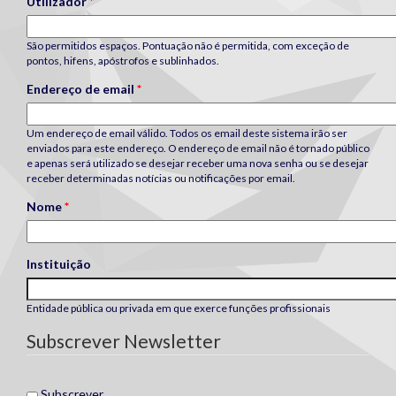
Utilizador
*
São permitidos espaços. Pontuação não é permitida, com exceção de
pontos, hifens, apóstrofos e sublinhados.
Endereço de email
*
Um endereço de email válido. Todos os email deste sistema irão ser
enviados para este endereço. O endereço de email não é tornado público
e apenas será utilizado se desejar receber uma nova senha ou se desejar
receber determinadas notícias ou notificações por email.
Nome
*
Instituição
Entidade pública ou privada em que exerce funções profissionais
Subscrever Newsletter
Subscrever