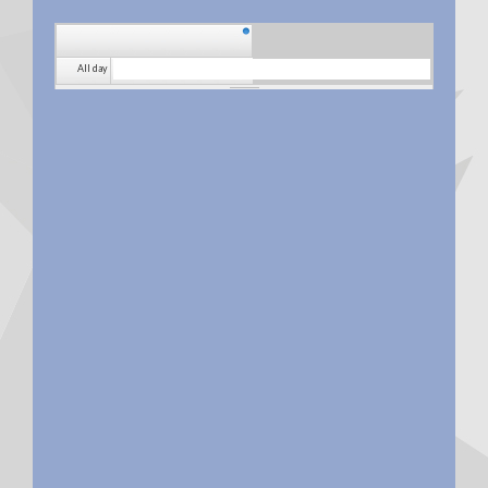
All day