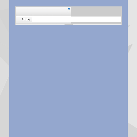
All day