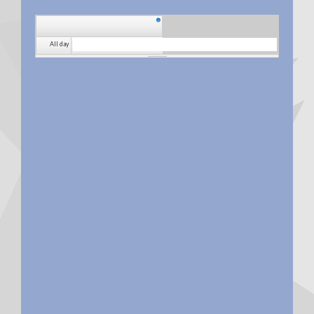
All day