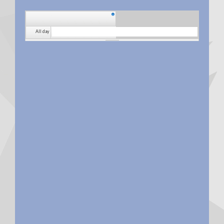
All day