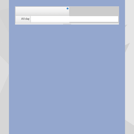
All day