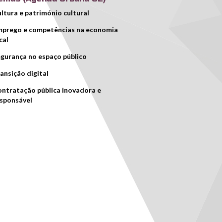
ltura e património cultural
prego e competências na economia
cal
gurança no espaço público
ansição digital
ntratação pública inovadora e
sponsável