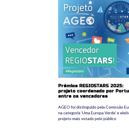
Prémios REGIOSTARS 2025:
projeto coordenado por Portu
entre os vencedores
AGEO foi distinguido pela Comissão Eu
na categoria ‘Uma Europa Verde’ e eleit
projeto mais votado pelo público