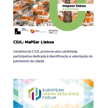
CIUL: MaPEar Lisboa
Iniciativa do CIUL promove uma caminhada
participativa dedicada à identificação e valorização do
património da cidade
euresfo_2026.png