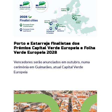
Porto e Estarreja finalistas dos
Prémios Capital Verde Europeia e Folha
Verde Europeia 2028
Vencedores serão anunciados em outubro, numa
cerimónia em Guimarães, atual Capital Verde
Europeia
mapear_lisboa_patrimonio_.jpg