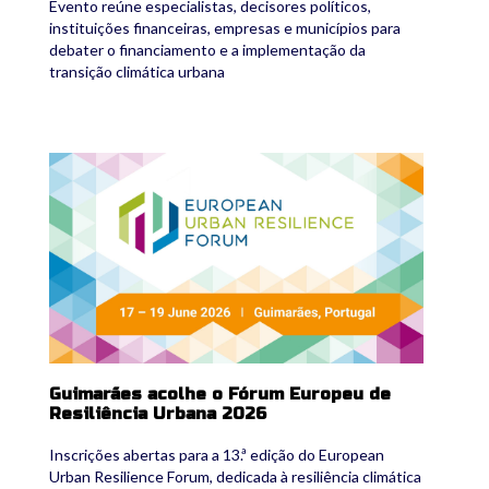
Evento reúne especialistas, decisores políticos,
instituições financeiras, empresas e municípios para
debater o financiamento e a implementação da
transição climática urbana
euresfo26.png
Guimarães acolhe o Fórum Europeu de
Resiliência Urbana 2026
Inscrições abertas para a 13.ª edição do European
Urban Resilience Forum, dedicada à resiliência climática