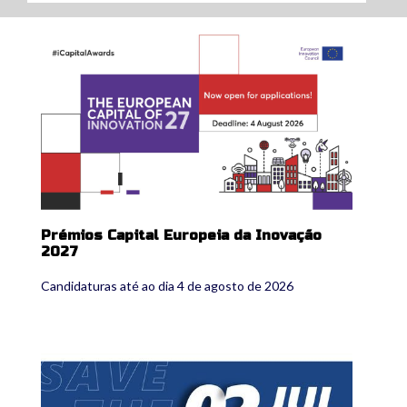
ica2027.jpg
Prémios Capital Europeia da Inovação
2027
Candidaturas até ao dia 4 de agosto de 2026
cidadespeloclima.jpg