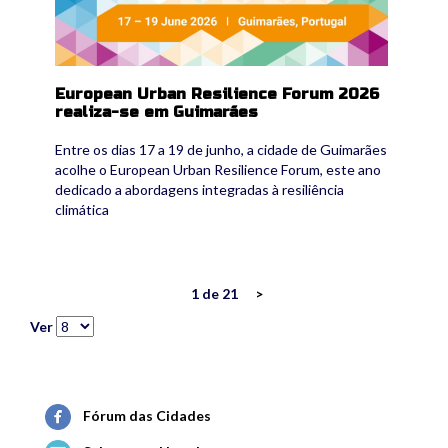
European Urban Resilience Forum 2026
realiza-se em Guimarães
Entre os dias 17 a 19 de junho, a cidade de Guimarães
acolhe o European Urban Resilience Forum, este ano
dedicado a abordagens integradas à resiliência
climática
1 de 21
>
Ver
Fórum das Cidades