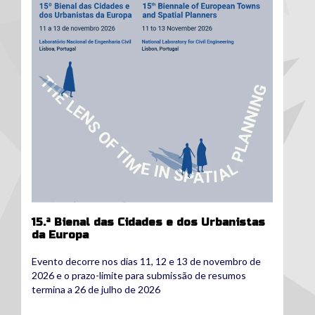
15.ª Bienal das Cidades e dos Urbanistas
da Europa
Evento decorre nos dias 11, 12 e 13 de novembro de
2026 e o prazo-limite para submissão de resumos
termina a 26 de julho de 2026