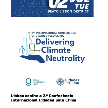
Lisboa acolhe a 2.ª Conferência
Internacional Cidades pelo Clima