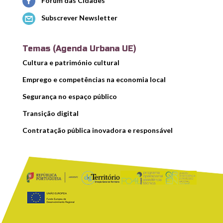
Fórum das Cidades
Subscrever Newsletter
Temas (Agenda Urbana UE)
Cultura e património cultural
Emprego e competências na economia local
Segurança no espaço público
Transição digital
Contratação pública inovadora e responsável