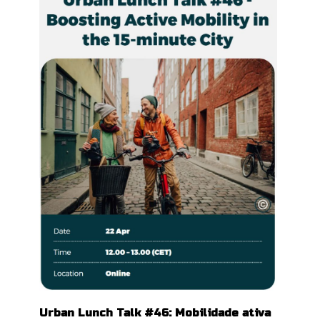
Urban Lunch Talk #46: Mobilidade ativa