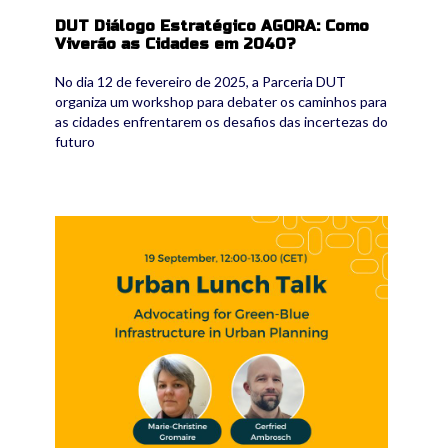
DUT Diálogo Estratégico AGORA: Como
Viverão as Cidades em 2040?
No dia 12 de fevereiro de 2025, a Parceria DUT
organiza um workshop para debater os caminhos para
as cidades enfrentarem os desafios das incertezas do
futuro
urbanlunchtalk.jpg