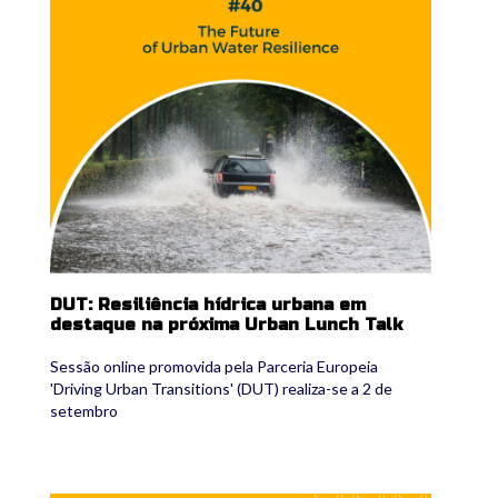
DUT: Resiliência hídrica urbana em
destaque na próxima Urban Lunch Talk
Sessão online promovida pela Parceria Europeia
'Driving Urban Transitions' (DUT) realiza-se a 2 de
setembro