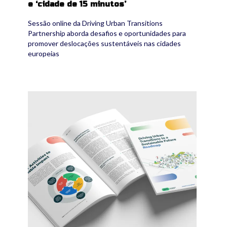
e ‘cidade de 15 minutos’
Sessão online da Driving Urban Transitions
Partnership aborda desafios e oportunidades para
promover deslocações sustentáveis nas cidades
europeias
dut.png