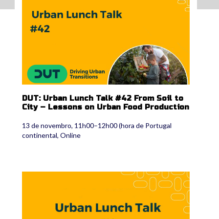
DUT: Urban Lunch Talk #42 From Soil to
City – Lessons on Urban Food Production
13 de novembro, 11h00–12h00 (hora de Portugal
continental, Online
dut.png