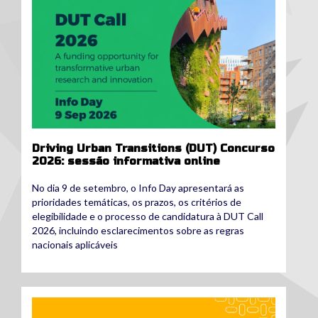
Driving Urban Transitions (DUT) Concurso
2026: sessão informativa online
No dia 9 de setembro, o Info Day apresentará as
prioridades temáticas, os prazos, os critérios de
elegibilidade e o processo de candidatura à DUT Call
2026, incluindo esclarecimentos sobre as regras
nacionais aplicáveis
dut.png