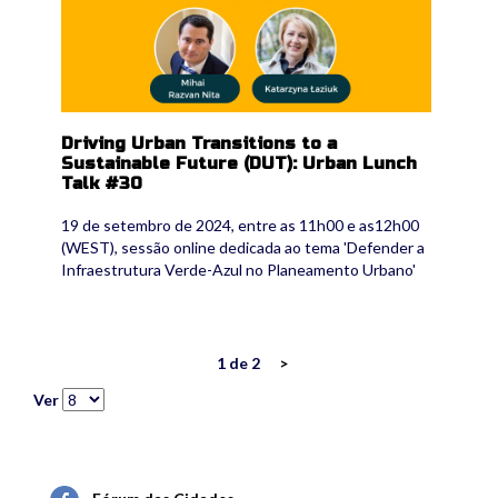
Driving Urban Transitions to a
Sustainable Future (DUT): Urban Lunch
Talk #30
19 de setembro de 2024, entre as 11h00 e as12h00
(WEST), sessão online dedicada ao tema 'Defender a
Infraestrutura Verde-Azul no Planeamento Urbano'
1 de 2
>
Ver