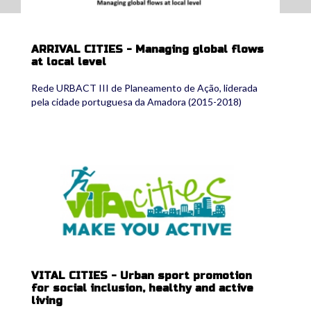
ARRIVAL CITIES - Managing global flows
at local level
Rede URBACT III de Planeamento de Ação, liderada
pela cidade portuguesa da Amadora (2015-2018)
vitalcities_logo.png
VITAL CITIES - Urban sport promotion
for social inclusion, healthy and active
living