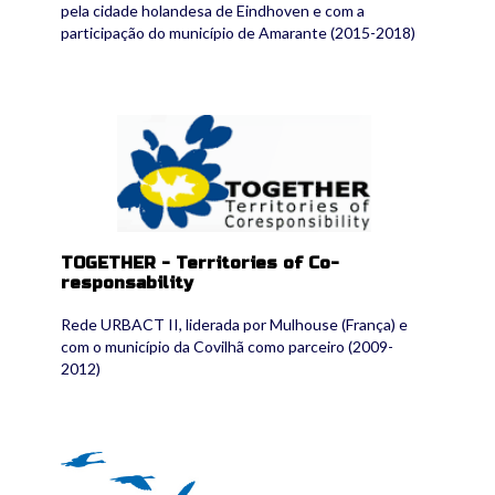
pela cidade holandesa de Eindhoven e com a
participação do município de Amarante (2015-2018)
together.gif
TOGETHER - Territories of Co-
responsability
Rede URBACT II, liderada por Mulhouse (França) e
com o município da Covilhã como parceiro (2009-
2012)
ukeu2005_logo.jpg