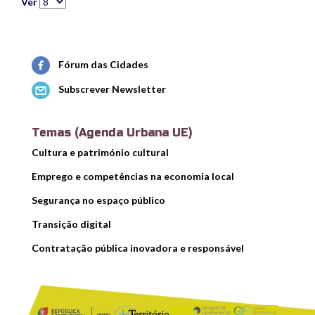
Ver
Fórum das Cidades
Subscrever Newsletter
Temas (Agenda Urbana UE)
Cultura e património cultural
Emprego e competências na economia local
Segurança no espaço público
Transição digital
Contratação pública inovadora e responsável