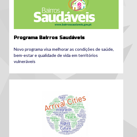
Programa Bairros Saudáveis
Novo programa visa melhorar as condições de saúde,
bem-estar e qualidade de vida em territórios
vulneráveis
arrival_cities_logo.png