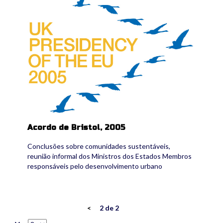
Acordo de Bristol, 2005
Conclusões sobre comunidades sustentáveis,
reunião informal dos Ministros dos Estados Membros
responsáveis pelo desenvolvimento urbano
<
2 de 2