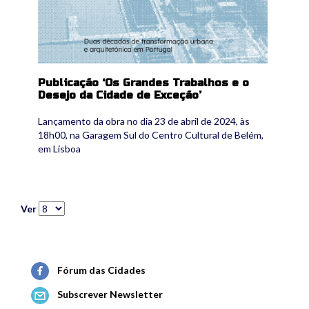
Publicação ‘Os Grandes Trabalhos e o
Desejo da Cidade de Exceção’
Lançamento da obra no dia 23 de abril de 2024, às
18h00, na Garagem Sul do Centro Cultural de Belém,
em Lisboa
Ver
Fórum das Cidades
Subscrever Newsletter