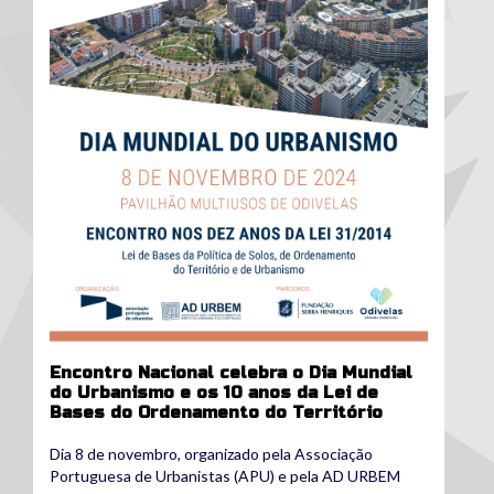
Encontro Nacional celebra o Dia Mundial
do Urbanismo e os 10 anos da Lei de
Bases do Ordenamento do Território
Dia 8 de novembro, organizado pela Associação
Portuguesa de Urbanistas (APU) e pela AD URBEM