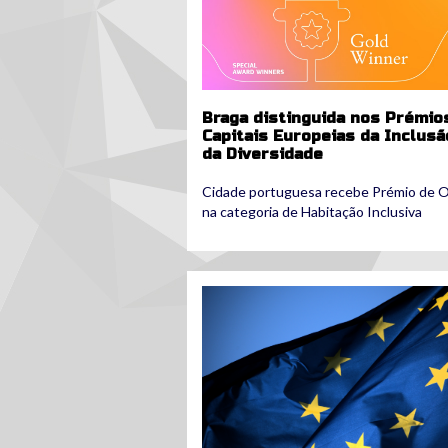
Braga distinguida nos Prémio
Capitais Europeias da Inclusã
da Diversidade
Cidade portuguesa recebe Prémio de 
na categoria de Habitação Inclusiva
eu.jpg