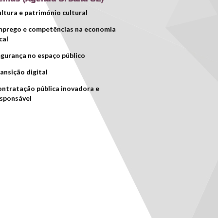
ltura e património cultural
prego e competências na economia
cal
gurança no espaço público
ansição digital
ntratação pública inovadora e
sponsável