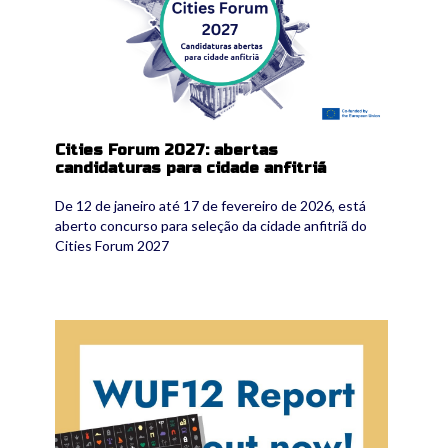
Cities Forum 2027: abertas
candidaturas para cidade anfitriã
De 12 de janeiro até 17 de fevereiro de 2026, está
aberto concurso para seleção da cidade anfitriã do
Cities Forum 2027
wuf_12_report.jpg