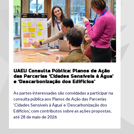
UAEU Consulta Pública: Planos de Ação
das Parcerias ‘Cidades Sensíveis à Água’
e ‘Descarbonização dos Edifícios’
As partes interessadas são convidadas a participar na
consulta pública aos Planos de Ação das Parcerias
‘Cidades Sensíveis à Água’ e ‘Descarbonização dos
Edifícios’, com contributos sobre as ações propostas,
até 28 de maio de 2026