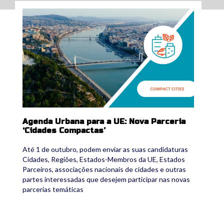
compact_cities.png
Agenda Urbana para a UE: Nova Parceria
‘Cidades Compactas’
Até 1 de outubro, podem enviar as suas candidaturas
Cidades, Regiões, Estados-Membros da UE, Estados
Parceiros, associações nacionais de cidades e outras
partes interessadas que desejem participar nas novas
parcerias temáticas