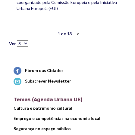
coorganizado pela Comissão Europeia e pela Iniciativa
Urbana Europeia (EUI)
1 de 13
>
Ver
Fórum das Cidades
Subscrever Newsletter
Temas (Agenda Urbana UE)
Cultura e património cultural
Emprego e competências na economia local
Segurança no espaço público