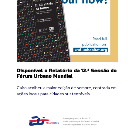
Disponível o Relatório da 12.ª Sessão do
Fórum Urbano Mundial
Cairo acolheu a maior edição de sempre, centrada em
ações locais para cidades sustentáveis
joint-declaration.png