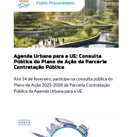
Agenda Urbana para a UE: Consulta
Pública do Plano de Ação da Parceria
Contratação Pública
Até 14 de fevereiro, participe na consulta pública do
Plano de Ação 2025-2028 da Parceria Contratação
Pública da Agenda Urbana para a UE
cf1.png