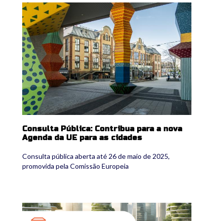
eu_agenda_for_cities.jpg
Consulta Pública: Contribua para a nova
Agenda da UE para as cidades
Consulta pública aberta até 26 de maio de 2025,
promovida pela Comissão Europeia
uaeu.jpg