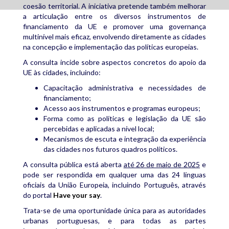
coesão territorial. A iniciativa pretende também melhorar
a articulação entre os diversos instrumentos de
financiamento da UE e promover uma governança
multinível mais eficaz, envolvendo diretamente as cidades
na concepção e implementação das políticas europeias.
A consulta incide sobre aspectos concretos do apoio da
UE às cidades, incluindo:
Capacitação administrativa e necessidades de
financiamento;
Acesso aos instrumentos e programas europeus;
Forma como as políticas e legislação da UE são
percebidas e aplicadas a nível local;
Mecanismos de escuta e integração da experiência
das cidades nos futuros quadros políticos.
A consulta pública está aberta
até 26 de maio de 2025
e
pode ser respondida em qualquer uma das 24 línguas
oficiais da União Europeia, incluindo Português, através
do portal
Have your say
.
Trata-se de uma oportunidade única para as autoridades
urbanas portuguesas, e para todas as partes