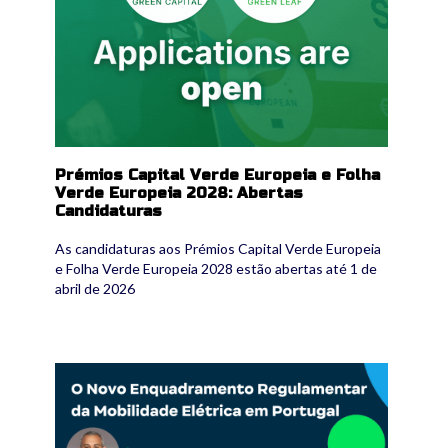
Prémios Capital Verde Europeia e Folha
Verde Europeia 2028: Abertas
Candidaturas
As candidaturas aos Prémios Capital Verde Europeia
e Folha Verde Europeia 2028 estão abertas até 1 de
abril de 2026
mobilidade.png