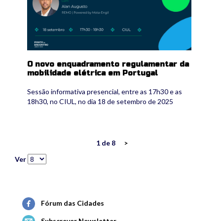
O novo enquadramento regulamentar da
mobilidade elétrica em Portugal
Sessão informativa presencial, entre as 17h30 e as
18h30, no CIUL, no dia 18 de setembro de 2025
1 de 8
>
Ver
Fórum das Cidades
Subscrever Newsletter