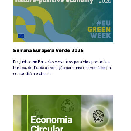
Semana Europeia Verde 2026
Em junho, em Bruxelas e eventos paralelos por toda a
Europa, dedicada à transição para uma economia limpa,
competitiva e circular
ine_ec.jpg