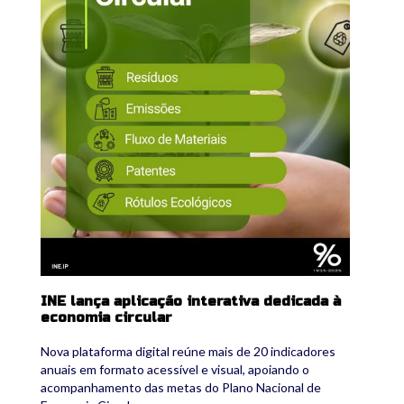
INE lança aplicação interativa dedicada à
economia circular
Nova plataforma digital reúne mais de 20 indicadores
anuais em formato acessível e visual, apoiando o
acompanhamento das metas do Plano Nacional de