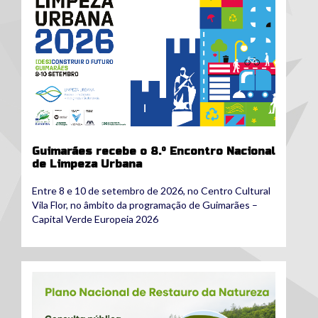
Guimarães recebe o 8.º Encontro Nacional
de Limpeza Urbana
Entre 8 e 10 de setembro de 2026, no Centro Cultural
Vila Flor, no âmbito da programação de Guimarães –
Capital Verde Europeia 2026
pnrn_consultapublica.png