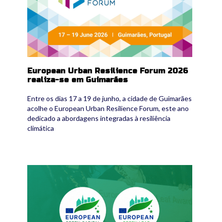
European Urban Resilience Forum 2026
realiza-se em Guimarães
Entre os dias 17 a 19 de junho, a cidade de Guimarães
acolhe o European Urban Resilience Forum, este ano
dedicado a abordagens integradas à resiliência
climática
candidaturasabertas.png