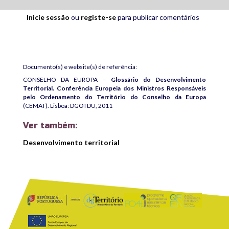
Inicie sessão
ou
registe-se
para publicar comentários
Documento(s) e website(s) de referência:
CONSELHO DA EUROPA –
Glossário do Desenvolvimento
Territorial. Conferência Europeia dos Ministros Responsáveis
pelo Ordenamento do Território do Conselho da Europa
(CEMAT). Lisboa: DGOTDU, 2011
Ver também:
Desenvolvimento territorial